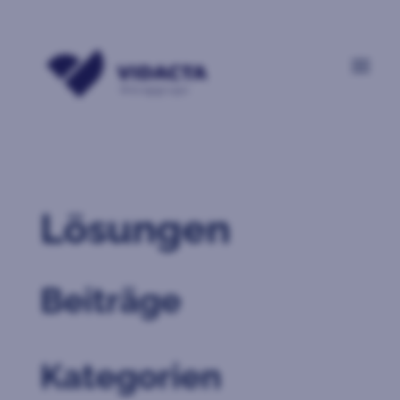
Lösungen
Beiträge
Kategorien