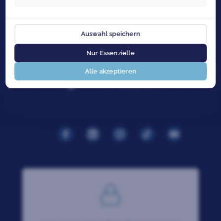
Auswahl speichern
Nur Essenzielle
Alle akzeptieren